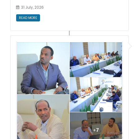
31 July, 2026
READ MORE