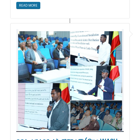
READ MORE