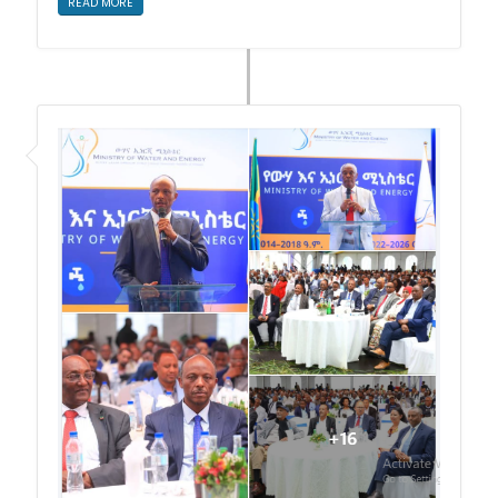
READ MORE