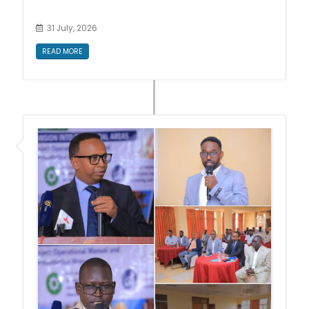
31 July, 2026
READ MORE