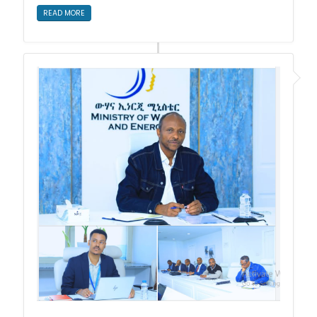
READ MORE